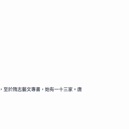
，至於隋志藝文專書，始有一十三家。唐