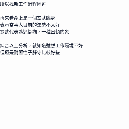
所以找新工作過程困難
再來看命上是一個玄武臨身
表示當事人目前的運勢不太好
玄武代表迷迷糊糊，一種困頓的象
綜合以上分析，就知道雖然工作環境不好
但還是耐著性子靜守比較好些