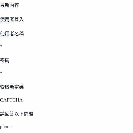
最新內容
使用者登入
使用者名稱
*
密碼
*
索取新密碼
CAPTCHA
請回答以下問題
phone